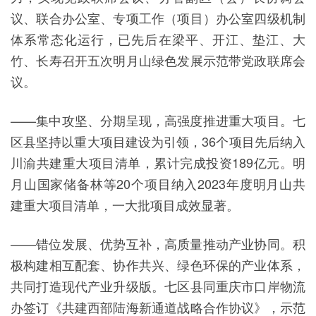
议、联合办公室、专项工作（项目）办公室四级机制
体系常态化运行，已先后在梁平、开江、垫江、大
竹、长寿召开五次明月山绿色发展示范带党政联席会
议。
——集中攻坚、分期呈现，高强度推进重大项目。七
区县坚持以重大项目建设为引领，36个项目先后纳入
川渝共建重大项目清单，累计完成投资189亿元。明
月山国家储备林等20个项目纳入2023年度明月山共
建重大项目清单，一大批项目成效显著。
——错位发展、优势互补，高质量推动产业协同。积
极构建相互配套、协作共兴、绿色环保的产业体系，
共同打造现代产业升级版。七区县同重庆市口岸物流
办签订《共建西部陆海新通道战略合作协议》，示范