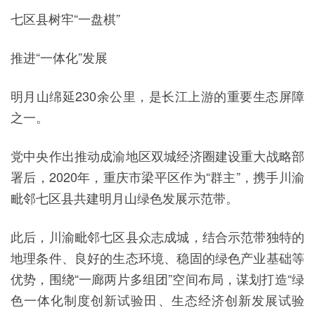
七区县树牢“一盘棋”
推进“一体化”发展
明月山绵延230余公里，是长江上游的重要生态屏障
之一。
党中央作出推动成渝地区双城经济圈建设重大战略部
署后，2020年，重庆市梁平区作为“群主”，携手川渝
毗邻七区县共建明月山绿色发展示范带。
此后，川渝毗邻七区县众志成城，结合示范带独特的
地理条件、良好的生态环境、稳固的绿色产业基础等
优势，围绕“一廊两片多组团”空间布局，谋划打造“绿
色一体化制度创新试验田、生态经济创新发展试验